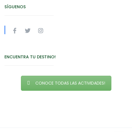
SÍGUENOS
ENCUENTRA TU DESTINO!
CONOCE TODAS LAS ACTIVIDADES!