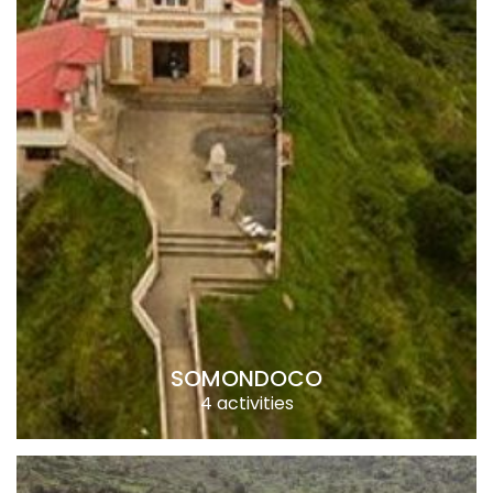
SOMONDOCO
4 activities