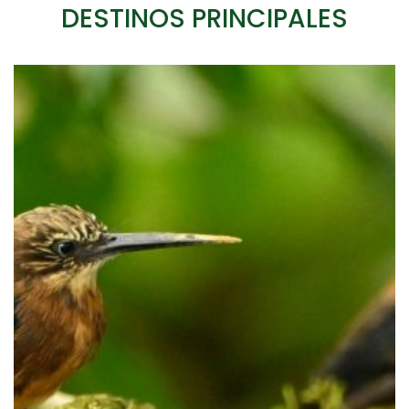
DESTINOS PRINCIPALES