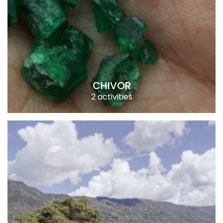
CHIVOR
2 activities