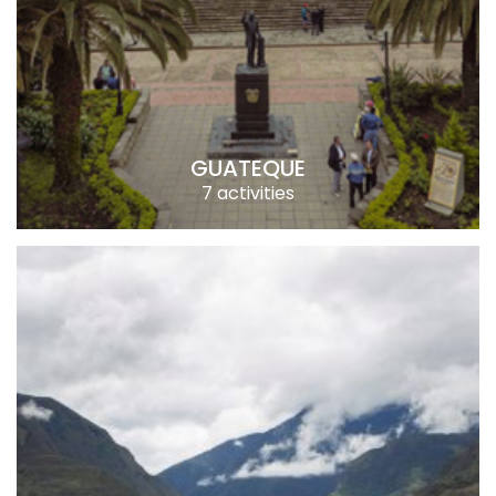
GUATEQUE
7 activities