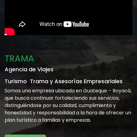
TRAMA
Agencia de Viajes
Turismo Trama y Asesorías Empresariales
Somos una empresa ubicada en Guateque – Boyacá,
que busca continuar fortaleciendo sus servicios,
distinguiéndose por su calidad, cumplimiento y
honestidad y responsabilidad a la hora de ofrecer un
plan turístico a familias y empresas.