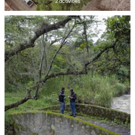
2 activities