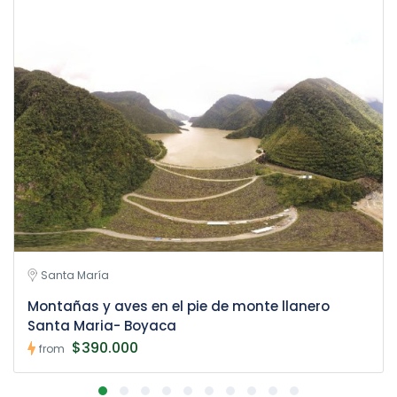
Santa María
Montañas y aves en el pie de monte llanero
Santa Maria- Boyaca
$390.000
from