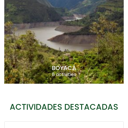
BOYACÁ
8 activities
ACTIVIDADES DESTACADAS