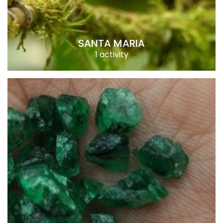
SANTA MARIA
1 activity